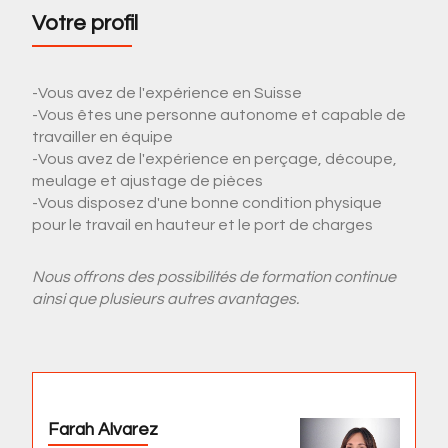
Votre profil
-Vous avez de l'expérience en Suisse
-Vous êtes une personne autonome et capable de
travailler en équipe
-Vous avez de l'expérience en perçage, découpe,
meulage et ajustage de pièces
-Vous disposez d'une bonne condition physique
pour le travail en hauteur et le port de charges
Nous offrons des possibilités de formation continue
ainsi que plusieurs autres avantages.
Farah Alvarez