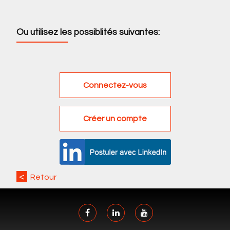
Ou utilisez les possiblités suivantes:
<
Retour