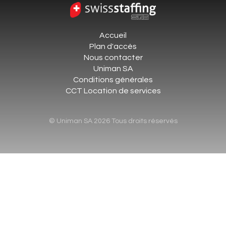
Accueil
Plan d'accès
Nous contacter
Uniman SA
Conditions générales
CCT Location de services
© Uniman SA 2026 Tous droits réservés