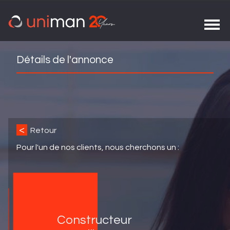
Détails de l'annonce
<
Retour
Pour l'un de nos clients, nous cherchons un :
Constructeur