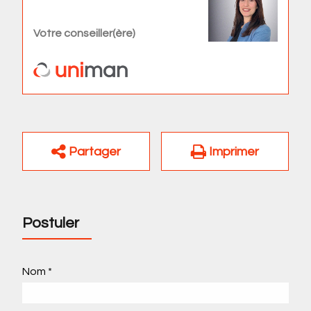
Votre conseiller(ère)
Partager
Imprimer
Postuler
Nom *