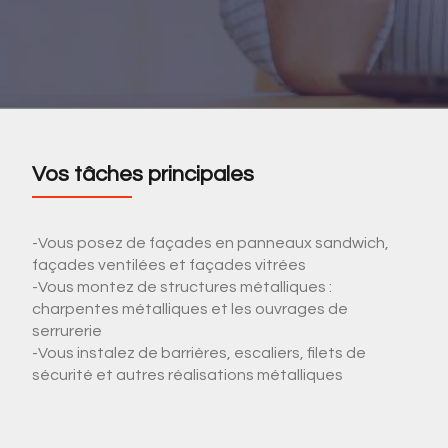
Vos tâches principales
-Vous posez de façades en panneaux sandwich,
façades ventilées et façades vitrées
-Vous montez de structures métalliques :
charpentes métalliques et les ouvrages de
serrurerie
-Vous instalez de barrières, escaliers, filets de
sécurité et autres réalisations métalliques